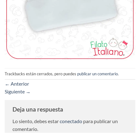
Trackbacks están cerrados, pero puedes
publicar un comentario
.
←
Anterior
Siguiente
→
Deja una respuesta
Lo siento, debes estar
conectado
para publicar un
comentario.