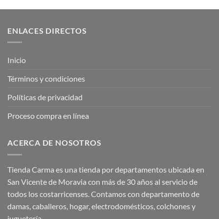
ENLACES DIRECTOS
Inicio
Términos y condiciones
Políticas de privacidad
Proceso compra en línea
ACERCA DE NOSOTROS
Tienda Carma es una tienda por departamentos ubicada en
San Vicente de Moravia con más de 30 años al servicio de
todos los costarricenses. Contamos con departamento de
damas, caballeros, hogar, electrodomésticos, colchones y
juguetería.