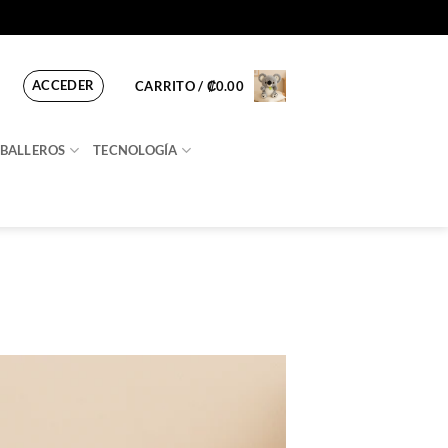
ACCEDER
CARRITO /
₡
0.00
BALLEROS
TECNOLOGÍA