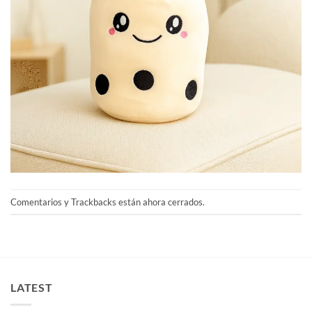
Comentarios y Trackbacks están ahora cerrados.
LATEST