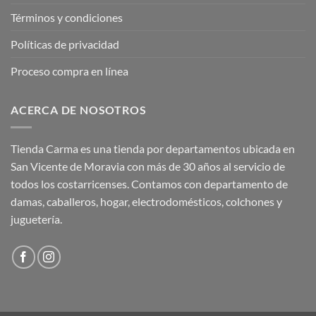
Términos y condiciones
Políticas de privacidad
Proceso compra en línea
ACERCA DE NOSOTROS
Tienda Carma es una tienda por departamentos ubicada en
San Vicente de Moravia con más de 30 años al servicio de
todos los costarricenses. Contamos con departamento de
damas, caballeros, hogar, electrodomésticos, colchones y
juguetería.