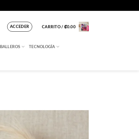
ACCEDER
CARRITO /
₡
0.00
BALLEROS
TECNOLOGÍA