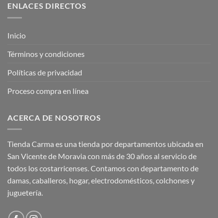
ENLACES DIRECTOS
Inicio
Términos y condiciones
Políticas de privacidad
Proceso compra en línea
ACERCA DE NOSOTROS
Tienda Carma es una tienda por departamentos ubicada en
San Vicente de Moravia con más de 30 años al servicio de
todos los costarricenses. Contamos con departamento de
damas, caballeros, hogar, electrodomésticos, colchones y
juguetería.