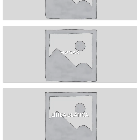
HOGAR
LÍNEA BLANCA