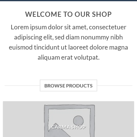
WELCOME TO OUR SHOP
Lorem ipsum dolor sit amet, consectetuer
adipiscing elit, sed diam nonummy nibh
euismod tincidunt ut laoreet dolore magna
aliquam erat volutpat.
BROWSE PRODUCTS
CARMA SHOP