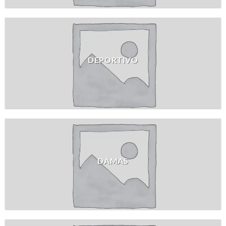
DEPORTIVO
DAMAS