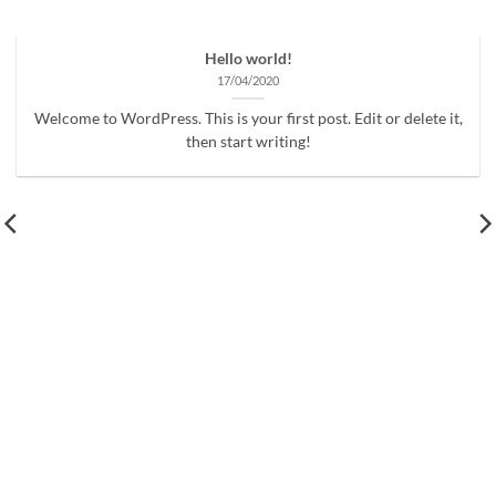
Hello world!
17/04/2020
Welcome to WordPress. This is your first post. Edit or delete it,
then start writing!