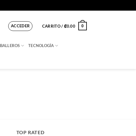
ACCEDER
0
CARRITO /
₡
0.00
BALLEROS
TECNOLOGÍA
TOP RATED