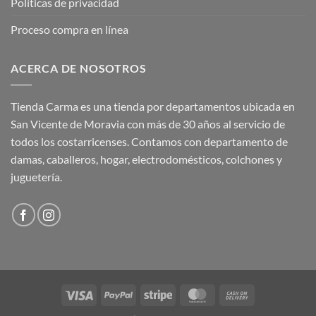
Políticas de privacidad
Proceso compra en línea
ACERCA DE NOSOTROS
Tienda Carma es una tienda por departamentos ubicada en
San Vicente de Moravia con más de 30 años al servicio de
todos los costarricenses. Contamos con departamento de
damas, caballeros, hogar, electrodomésticos, colchones y
juguetería.
Visa
PayPal
Stripe
MasterCard
Cash
On