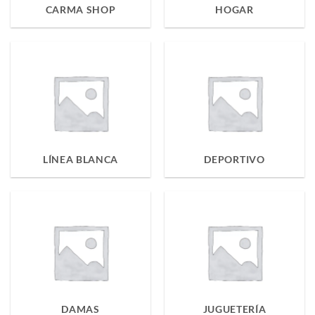
CARMA SHOP
HOGAR
LÍNEA BLANCA
DEPORTIVO
DAMAS
JUGUETERÍA