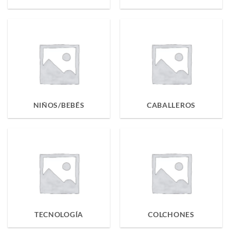
NIÑOS/BEBÉS
CABALLEROS
TECNOLOGÍA
COLCHONES