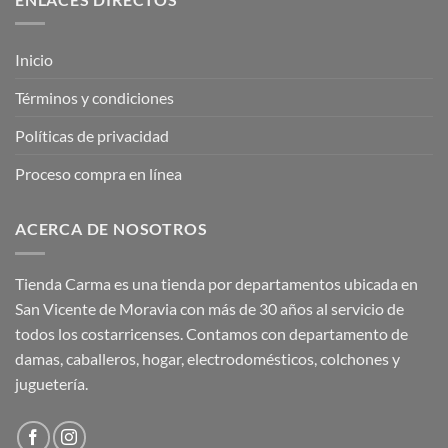
Inicio
Términos y condiciones
Políticas de privacidad
Proceso compra en línea
ACERCA DE NOSOTROS
Tienda Carma es una tienda por departamentos ubicada en
San Vicente de Moravia con más de 30 años al servicio de
todos los costarricenses. Contamos con departamento de
damas, caballeros, hogar, electrodomésticos, colchones y
juguetería.