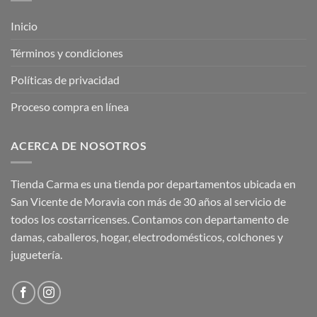
Inicio
Términos y condiciones
Políticas de privacidad
Proceso compra en línea
ACERCA DE NOSOTROS
Tienda Carma es una tienda por departamentos ubicada en
San Vicente de Moravia con más de 30 años al servicio de
todos los costarricenses. Contamos con departamento de
damas, caballeros, hogar, electrodomésticos, colchones y
juguetería.