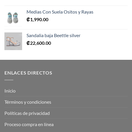
Medias Con Suela Ositos y Rayas
₡
1,990.00
Sandalia baja Beettle silver
₡
22,600.00
ENLACES DIRECTOS
Inicio
Términos y condiciones
Políticas de privacidad
Proceso compra en línea