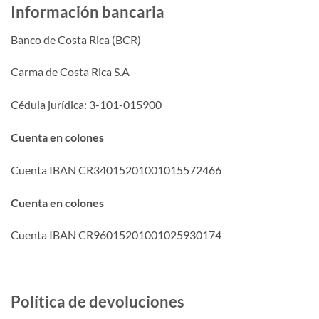
Información bancaria
Banco de Costa Rica (BCR)
Carma de Costa Rica S.A
Cédula jurídica: 3-101-015900
Cuenta en colones
Cuenta IBAN CR34015201001015572466
Cuenta en colones
Cuenta IBAN CR96015201001025930174
Política de devoluciones