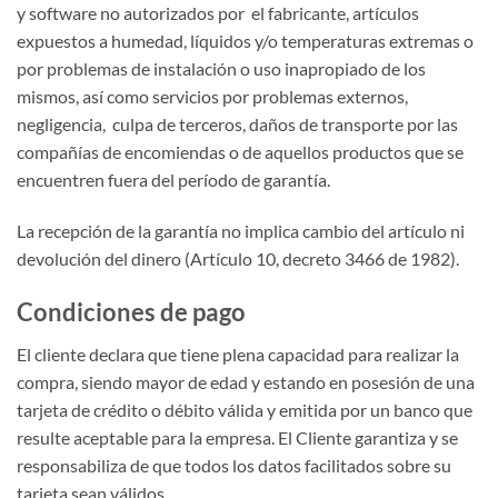
y software no autorizados por el fabricante, artículos
expuestos a humedad, líquidos y/o temperaturas extremas o
por problemas de instalación o uso inapropiado de los
mismos, así como servicios por problemas externos,
negligencia, culpa de terceros, daños de transporte por las
compañías de encomiendas o de aquellos productos que se
encuentren fuera del período de garantía.
La recepción de la garantía no implica cambio del artículo ni
devolución del dinero (Artículo 10, decreto 3466 de 1982).
Condiciones de pago
El cliente declara que tiene plena capacidad para realizar la
compra, siendo mayor de edad y estando en posesión de una
tarjeta de crédito o débito válida y emitida por un banco que
resulte aceptable para la empresa. El Cliente garantiza y se
responsabiliza de que todos los datos facilitados sobre su
tarjeta sean válidos.