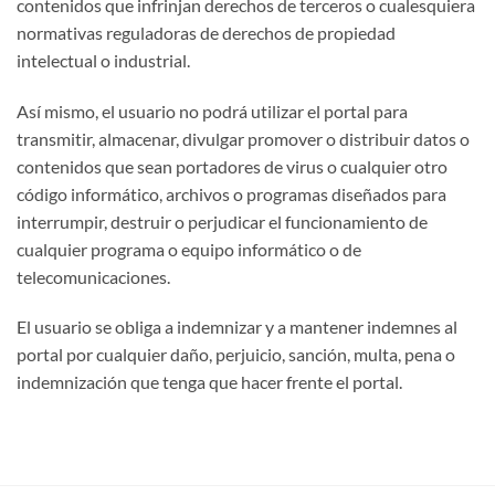
contenidos que infrinjan derechos de terceros o cualesquiera
normativas reguladoras de derechos de propiedad
intelectual o industrial.
Así mismo, el usuario no podrá utilizar el portal para
transmitir, almacenar, divulgar promover o distribuir datos o
contenidos que sean portadores de virus o cualquier otro
código informático, archivos o programas diseñados para
interrumpir, destruir o perjudicar el funcionamiento de
cualquier programa o equipo informático o de
telecomunicaciones.
El usuario se obliga a indemnizar y a mantener indemnes al
portal por cualquier daño, perjuicio, sanción, multa, pena o
indemnización que tenga que hacer frente el portal.