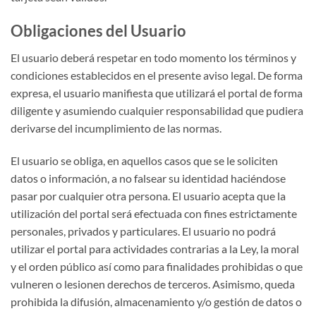
Obligaciones del Usuario
El usuario deberá respetar en todo momento los términos y
condiciones establecidos en el presente aviso legal. De forma
expresa, el usuario manifiesta que utilizará el portal de forma
diligente y asumiendo cualquier responsabilidad que pudiera
derivarse del incumplimiento de las normas.
El usuario se obliga, en aquellos casos que se le soliciten
datos o información, a no falsear su identidad haciéndose
pasar por cualquier otra persona. El usuario acepta que la
utilización del portal será efectuada con fines estrictamente
personales, privados y particulares. El usuario no podrá
utilizar el portal para actividades contrarias a la Ley, la moral
y el orden público así como para finalidades prohibidas o que
vulneren o lesionen derechos de terceros. Asimismo, queda
prohibida la difusión, almacenamiento y/o gestión de datos o