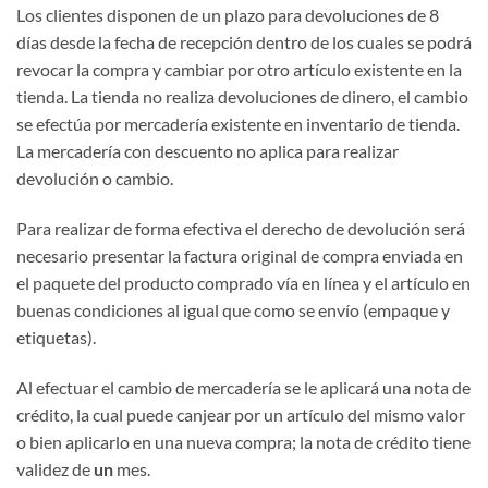
Los clientes disponen de un plazo para devoluciones de 8
días desde la fecha de recepción dentro de los cuales se podrá
revocar la compra y cambiar por otro artículo existente en la
tienda. La tienda no realiza devoluciones de dinero, el cambio
se efectúa por mercadería existente en inventario de tienda.
La mercadería con descuento no aplica para realizar
devolución o cambio.
Para realizar de forma efectiva el derecho de devolución será
necesario presentar la factura original de compra enviada en
el paquete del producto comprado vía en línea y el artículo en
buenas condiciones al igual que como se envío (empaque y
etiquetas).
Al efectuar el cambio de mercadería se le aplicará una nota de
crédito, la cual puede canjear por un artículo del mismo valor
o bien aplicarlo en una nueva compra; la nota de crédito tiene
validez de
un
mes.