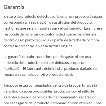
Garantía
En caso de producto defectuoso, la empresa procederá según
corresponda a la reparación o sustitución del producto,
gestiones que serán gratuitas para el consumidor. La empresa
responde de las faltas de conformidad que se manifiesten
dentro de un plazo de 30 días a partir de la fecha de compra
contra la presentación de la factura original.
La garantía no cubre deterioro por desgaste ni por uso
indebido del producto, solo por defectos propio de
fabricación. El fabricante definirá si el producto dañado se
repara o se cambia por otro producto igual.
Tampoco están contemplados dentro de la cobertura de la
garantía, los accesorios, cables, productos con el sello de
garantía alterado, servicios de mantenimiento, reparación
por el desgaste del producto, combinación con otros equipos