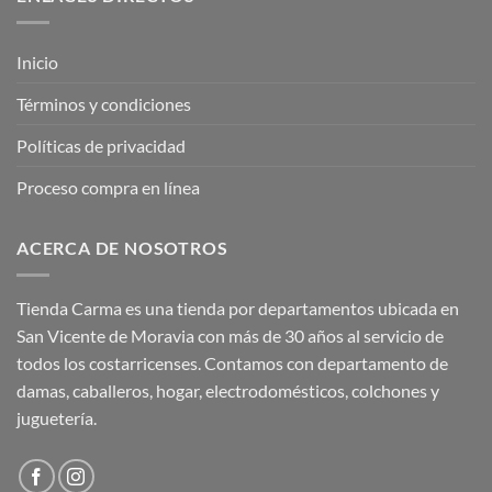
Inicio
Términos y condiciones
Políticas de privacidad
Proceso compra en línea
ACERCA DE NOSOTROS
Tienda Carma es una tienda por departamentos ubicada en
San Vicente de Moravia con más de 30 años al servicio de
todos los costarricenses. Contamos con departamento de
damas, caballeros, hogar, electrodomésticos, colchones y
juguetería.