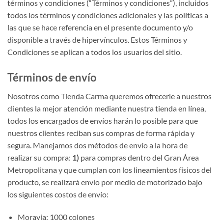
términos y condiciones (“Términos y condiciones”), incluidos
todos los términos y condiciones adicionales y las políticas a
las que se hace referencia en el presente documento y/o
disponible a través de hipervínculos. Estos Términos y
Condiciones se aplican a todos los usuarios del sitio.
Términos de envío
Nosotros como Tienda Carma queremos ofrecerle a nuestros
clientes la mejor atención mediante nuestra tienda en línea,
todos los encargados de envíos harán lo posible para que
nuestros clientes reciban sus compras de forma rápida y
segura. Manejamos dos métodos de envío a la hora de
realizar su compra:
1)
para compras dentro del Gran Área
Metropolitana y que cumplan con los lineamientos físicos del
producto, se realizará envío por medio de motorizado bajo
los siguientes costos de envío:
Moravia: 1000 colones