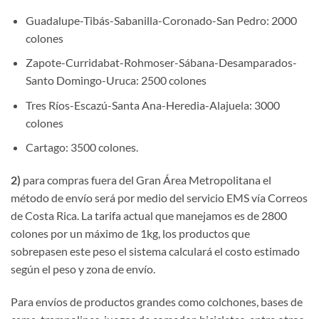
Guadalupe-Tibás-Sabanilla-Coronado-San Pedro: 2000
colones
Zapote-Curridabat-Rohmoser-Sábana-Desamparados-
Santo Domingo-Uruca: 2500 colones
Tres Ríos-Escazú-Santa Ana-Heredia-Alajuela: 3000
colones
Cartago: 3500 colones.
2)
para compras fuera del Gran Área Metropolitana el
método de envío será por medio del servicio EMS vía Correos
de Costa Rica. La tarifa actual que manejamos es de 2800
colones por un máximo de 1kg, los productos que
sobrepasen este peso el sistema calculará el costo estimado
según el peso y zona de envío.
Para envíos de productos grandes como colchones, bases de