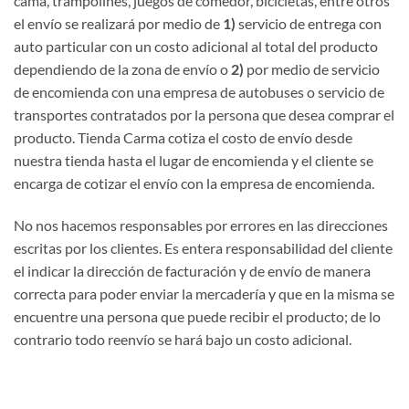
cama, trampolines, juegos de comedor, bicicletas, entre otros
el envío se realizará por medio de
1)
servicio de entrega con
auto particular con un costo adicional al total del producto
dependiendo de la zona de envío o
2)
por medio de servicio
de encomienda con una empresa de autobuses o servicio de
transportes contratados por la persona que desea comprar el
producto. Tienda Carma cotiza el costo de envío desde
nuestra tienda hasta el lugar de encomienda y el cliente se
encarga de cotizar el envío con la empresa de encomienda.
No nos hacemos responsables por errores en las direcciones
escritas por los clientes. Es entera responsabilidad del cliente
el indicar la dirección de facturación y de envío de manera
correcta para poder enviar la mercadería y que en la misma se
encuentre una persona que puede recibir el producto; de lo
contrario todo reenvío se hará bajo un costo adicional.