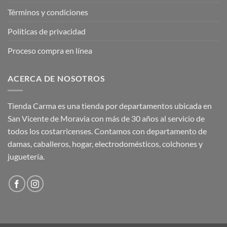
Términos y condiciones
Políticas de privacidad
Proceso compra en línea
ACERCA DE NOSOTROS
Tienda Carma es una tienda por departamentos ubicada en
San Vicente de Moravia con más de 30 años al servicio de
todos los costarricenses. Contamos con departamento de
damas, caballeros, hogar, electrodomésticos, colchones y
juguetería.