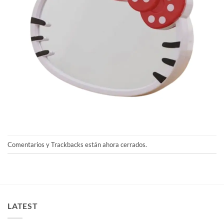
Comentarios y Trackbacks están ahora cerrados.
LATEST