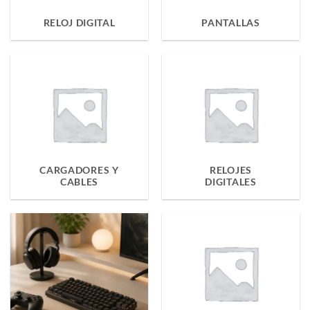
RELOJ DIGITAL
PANTALLAS
CARGADORES Y
RELOJES
CABLES
DIGITALES