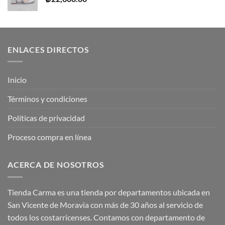
ENLACES DIRECTOS
Inicio
Términos y condiciones
Políticas de privacidad
Proceso compra en línea
ACERCA DE NOSOTROS
Tienda Carma es una tienda por departamentos ubicada en
San Vicente de Moravia con más de 30 años al servicio de
todos los costarricenses. Contamos con departamento de