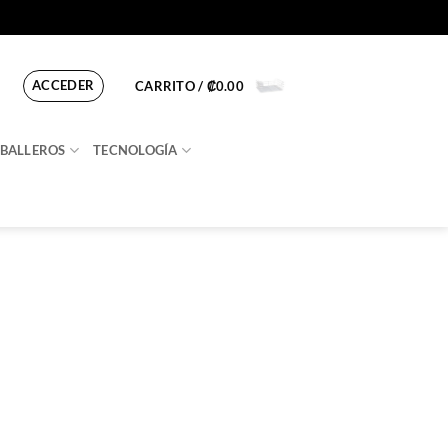
ACCEDER
CARRITO /
₡
0.00
BALLEROS
TECNOLOGÍA