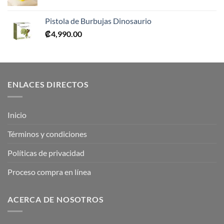
Pistola de Burbujas Dinosaurio
₡
4,990.00
ENLACES DIRECTOS
Inicio
Términos y condiciones
Políticas de privacidad
Proceso compra en línea
ACERCA DE NOSOTROS