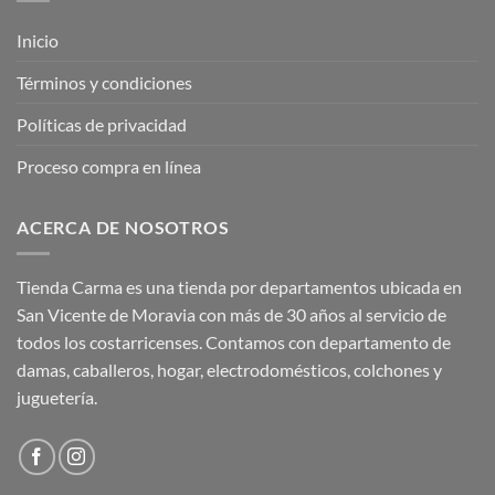
Inicio
Términos y condiciones
Políticas de privacidad
Proceso compra en línea
ACERCA DE NOSOTROS
Tienda Carma es una tienda por departamentos ubicada en
San Vicente de Moravia con más de 30 años al servicio de
todos los costarricenses. Contamos con departamento de
damas, caballeros, hogar, electrodomésticos, colchones y
juguetería.