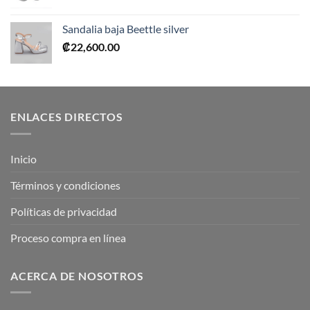
Sandalia baja Beettle silver
₡
22,600.00
ENLACES DIRECTOS
Inicio
Términos y condiciones
Políticas de privacidad
Proceso compra en línea
ACERCA DE NOSOTROS