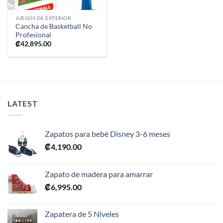
JUEGOS DE EXTERIOR
Cancha de Basketball No
Profesional
₡
42,895.00
LATEST
Zapatos para bebé Disney 3-6 meses
₡
4,190.00
Zapato de madera para amarrar
₡
6,995.00
Zapatera de 5 Niveles