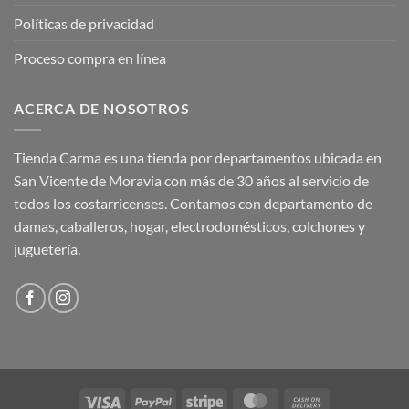
Políticas de privacidad
Proceso compra en línea
ACERCA DE NOSOTROS
Tienda Carma es una tienda por departamentos ubicada en
San Vicente de Moravia con más de 30 años al servicio de
todos los costarricenses. Contamos con departamento de
damas, caballeros, hogar, electrodomésticos, colchones y
juguetería.
Visa
PayPal
Stripe
MasterCard
Cash