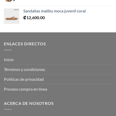
Sandalias malibu moca juvenil coral
₡
12,600.00
ENLACES DIRECTOS
Inicio
Términos y condiciones
Políticas de privacidad
Proceso compra en línea
ACERCA DE NOSOTROS