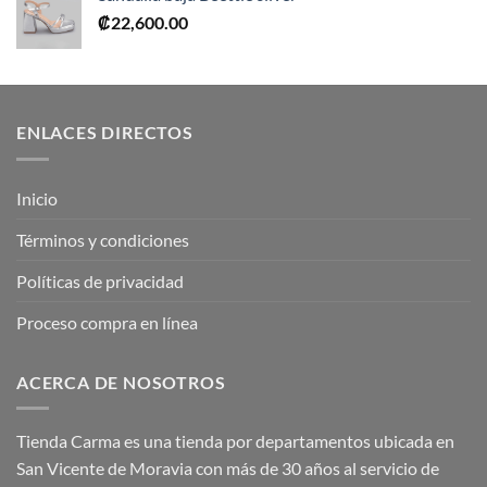
₡
22,600.00
ENLACES DIRECTOS
Inicio
Términos y condiciones
Políticas de privacidad
Proceso compra en línea
ACERCA DE NOSOTROS
Tienda Carma es una tienda por departamentos ubicada en
San Vicente de Moravia con más de 30 años al servicio de