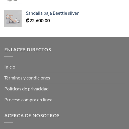
Sandalia baja Beettle silver
₡
22,600.00
ENLACES DIRECTOS
Inicio
Términos y condiciones
Políticas de privacidad
Proceso compra en línea
ACERCA DE NOSOTROS