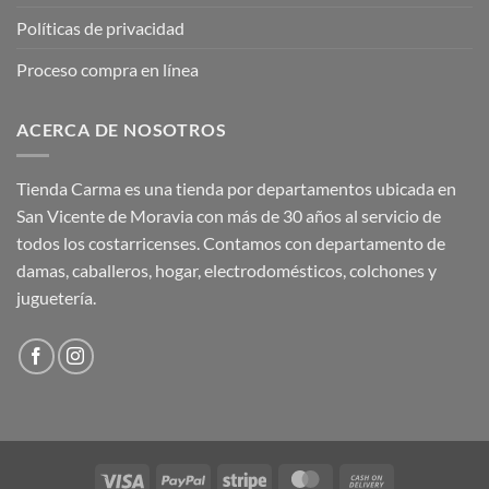
Políticas de privacidad
Proceso compra en línea
ACERCA DE NOSOTROS
Tienda Carma es una tienda por departamentos ubicada en
San Vicente de Moravia con más de 30 años al servicio de
todos los costarricenses. Contamos con departamento de
damas, caballeros, hogar, electrodomésticos, colchones y
juguetería.
Visa
PayPal
Stripe
MasterCard
Cash