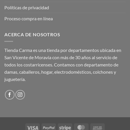
Políticas de privacidad
Proceso compra en línea
ACERCA DE NOSOTROS
Tienda Carma es una tienda por departamentos ubicada en
San Vicente de Moravia con más de 30 años al servicio de
todos los costarricenses. Contamos con departamento de
damas, caballeros, hogar, electrodomésticos, colchones y
juguetería.
Visa
PayPal
Stripe
MasterCard
Cash