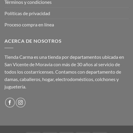
Términos y condiciones
Políticas de privacidad
Proceso compra en línea
ACERCA DE NOSOTROS
Tienda Carma es una tienda por departamentos ubicada en
San Vicente de Moravia con más de 30 años al servicio de
todos los costarricenses. Contamos con departamento de
damas, caballeros, hogar, electrodomésticos, colchones y
juguetería.