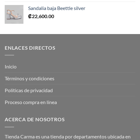
Sandalia baja Beettle silver
₡
22,600.00
ENLACES DIRECTOS
Inicio
Términos y condiciones
Políticas de privacidad
Proceso compra en línea
ACERCA DE NOSOTROS
Tienda Carma es una tienda por departamentos ubicada en