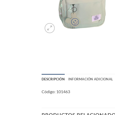
DESCRIPCIÓN
INFORMACIÓN ADICIONAL
Código: 101463