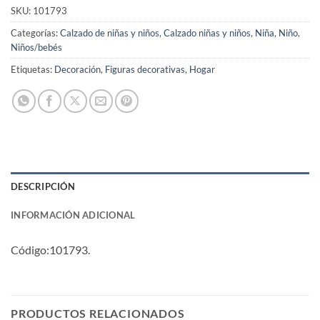
SKU:
101793
Categorías:
Calzado de niñas y niños
,
Calzado niñas y niños
,
Niña
,
Niño
,
Niños/bebés
Etiquetas:
Decoración
,
Figuras decorativas
,
Hogar
DESCRIPCIÓN
INFORMACIÓN ADICIONAL
Código:101793.
PRODUCTOS RELACIONADOS