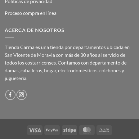
Políticas de privacidad
Proceso compra en línea
ACERCA DE NOSOTROS
Tienda Carma es una tienda por departamentos ubicada en
San Vicente de Moravia con más de 30 años al servicio de
todos los costarricenses. Contamos con departamento de
damas, caballeros, hogar, electrodomésticos, colchones y
juguetería.
Visa
PayPal
Stripe
MasterCard
Cash
On