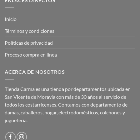
ENLACES DIRECTOS
Inicio
Términos y condiciones
Políticas de privacidad
Proceso compra en línea
ACERCA DE NOSOTROS
Tienda Carma es una tienda por departamentos ubicada en
San Vicente de Moravia con más de 30 años al servicio de
todos los costarricenses. Contamos con departamento de
damas, caballeros, hogar, electrodomésticos, colchones y
juguetería.