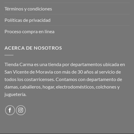
Términos y condiciones
Políticas de privacidad
Proceso compra en línea
ACERCA DE NOSOTROS
Tienda Carma es una tienda por departamentos ubicada en
San Vicente de Moravia con más de 30 años al servicio de
todos los costarricenses. Contamos con departamento de
damas, caballeros, hogar, electrodomésticos, colchones y
juguetería.