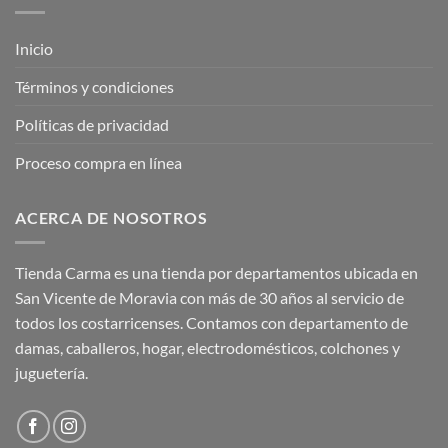
Inicio
Términos y condiciones
Políticas de privacidad
Proceso compra en línea
ACERCA DE NOSOTROS
Tienda Carma es una tienda por departamentos ubicada en
San Vicente de Moravia con más de 30 años al servicio de
todos los costarricenses. Contamos con departamento de
damas, caballeros, hogar, electrodomésticos, colchones y
juguetería.