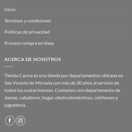
Inicio
Términos y condiciones
Políticas de privacidad
Proceso compra en línea
ACERCA DE NOSOTROS
Tienda Carma es una tienda por departamentos ubicada en
San Vicente de Moravia con más de 30 años al servicio de
todos los costarricenses. Contamos con departamento de
damas, caballeros, hogar, electrodomésticos, colchones y
juguetería.