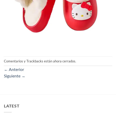
Comentarios y Trackbacks están ahora cerrados.
←
Anterior
Siguiente
→
LATEST