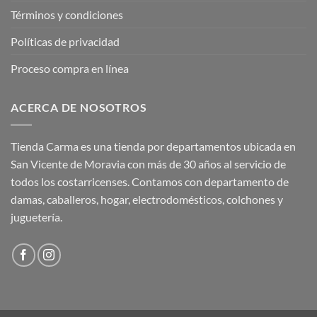
Términos y condiciones
Políticas de privacidad
Proceso compra en línea
ACERCA DE NOSOTROS
Tienda Carma es una tienda por departamentos ubicada en
San Vicente de Moravia con más de 30 años al servicio de
todos los costarricenses. Contamos con departamento de
damas, caballeros, hogar, electrodomésticos, colchones y
juguetería.