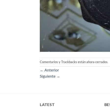
Comentarios y Trackbacks están ahora cerrados.
←
Anterior
Siguiente
→
LATEST
BE