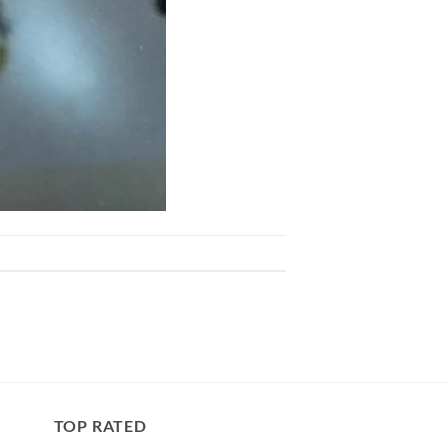
TOP RATED