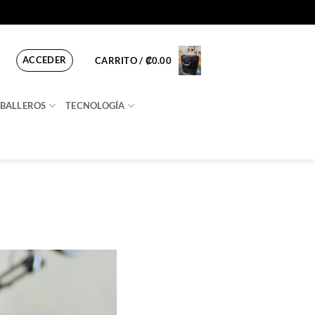
ACCEDER
CARRITO /
₡
0.00
BALLEROS
TECNOLOGÍA