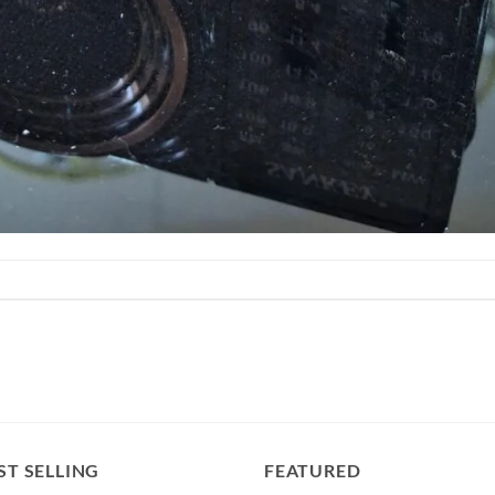
ST SELLING
FEATURED