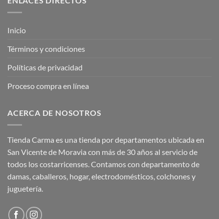
ENLACES DIRECTOS
Inicio
Términos y condiciones
Políticas de privacidad
Proceso compra en línea
ACERCA DE NOSOTROS
Tienda Carma es una tienda por departamentos ubicada en
San Vicente de Moravia con más de 30 años al servicio de
todos los costarricenses. Contamos con departamento de
damas, caballeros, hogar, electrodomésticos, colchones y
juguetería.