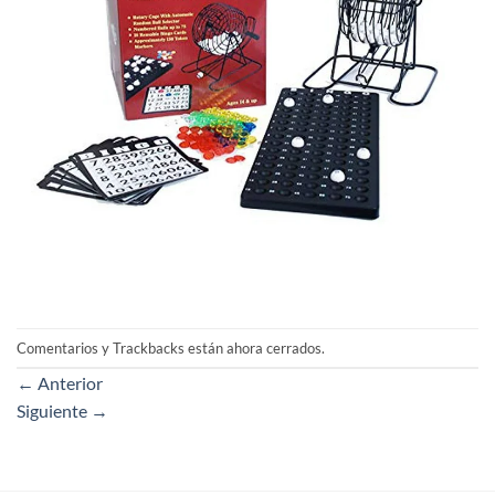
Comentarios y Trackbacks están ahora cerrados.
←
Anterior
Siguiente
→