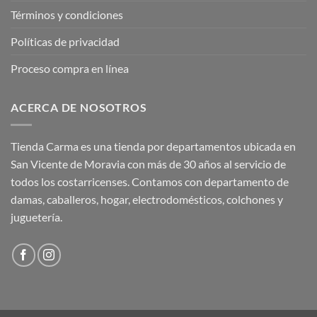
Términos y condiciones
Políticas de privacidad
Proceso compra en línea
ACERCA DE NOSOTROS
Tienda Carma es una tienda por departamentos ubicada en
San Vicente de Moravia con más de 30 años al servicio de
todos los costarricenses. Contamos con departamento de
damas, caballeros, hogar, electrodomésticos, colchones y
juguetería.