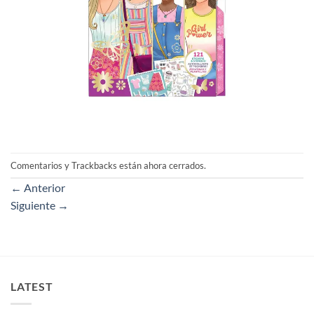
Comentarios y Trackbacks están ahora cerrados.
←
Anterior
Siguiente
→
LATEST