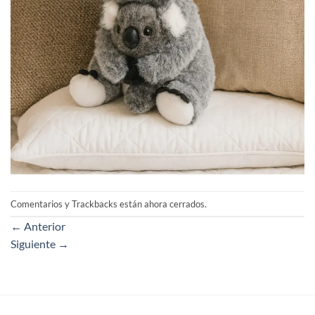
Comentarios y Trackbacks están ahora cerrados.
←
Anterior
Siguiente
→