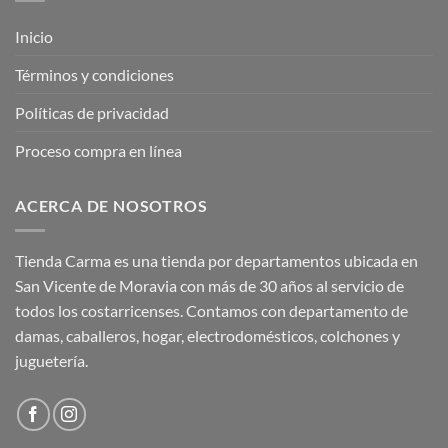
Inicio
Términos y condiciones
Políticas de privacidad
Proceso compra en línea
ACERCA DE NOSOTROS
Tienda Carma es una tienda por departamentos ubicada en
San Vicente de Moravia con más de 30 años al servicio de
todos los costarricenses. Contamos con departamento de
damas, caballeros, hogar, electrodomésticos, colchones y
juguetería.