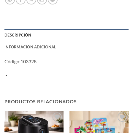
DESCRIPCIÓN
INFORMACIÓN ADICIONAL
Código:103328
PRODUCTOS RELACIONADOS
Añadir
Añadir
a la
a la