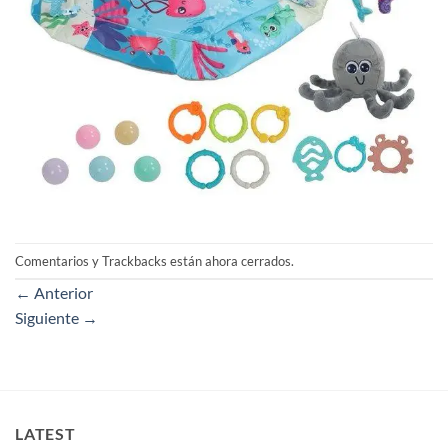
Comentarios y Trackbacks están ahora cerrados.
←
Anterior
Siguiente
→
LATEST