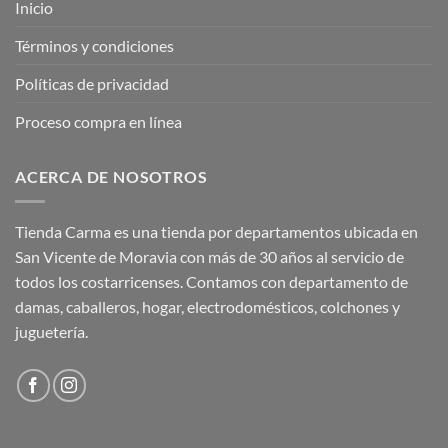
Inicio
Términos y condiciones
Políticas de privacidad
Proceso compra en línea
ACERCA DE NOSOTROS
Tienda Carma es una tienda por departamentos ubicada en
San Vicente de Moravia con más de 30 años al servicio de
todos los costarricenses. Contamos con departamento de
damas, caballeros, hogar, electrodomésticos, colchones y
juguetería.