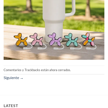
Comentarios y Trackbacks están ahora cerrados.
Siguiente
→
LATEST