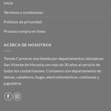
Inicio
Términos y condiciones
Políticas de privacidad
Proceso compra en línea
ACERCA DE NOSOTROS
Tienda Carma es una tienda por departamentos ubicada en
San Vicente de Moravia con más de 30 años al servicio de
todos los costarricenses. Contamos con departamento de
damas, caballeros, hogar, electrodomésticos, colchones y
juguetería.