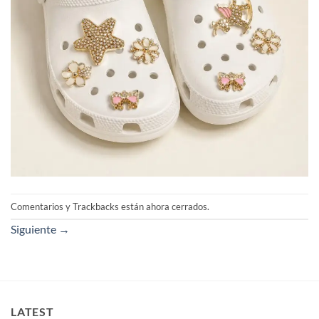
Comentarios y Trackbacks están ahora cerrados.
Siguiente
→
LATEST