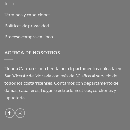
Inicio
Términos y condiciones
Políticas de privacidad
Proceso compra en línea
ACERCA DE NOSOTROS
Tienda Carma es una tienda por departamentos ubicada en
San Vicente de Moravia con más de 30 años al servicio de
todos los costarricenses. Contamos con departamento de
damas, caballeros, hogar, electrodomésticos, colchones y
juguetería.