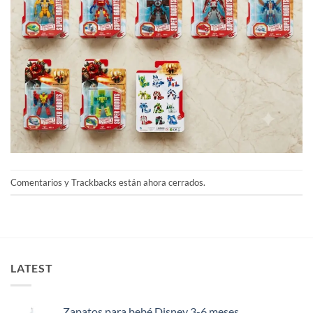
Comentarios y Trackbacks están ahora cerrados.
LATEST
Zapatos para bebé Disney 3-6 meses