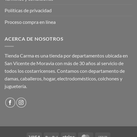
Políticas de privacidad
Proceso compra en línea
ACERCA DE NOSOTROS
Tienda Carma es una tienda por departamentos ubicada en
San Vicente de Moravia con más de 30 años al servicio de
todos los costarricenses. Contamos con departamento de
damas, caballeros, hogar, electrodomésticos, colchones y
juguetería.
Visa
PayPal
Stripe
MasterCard
Cash