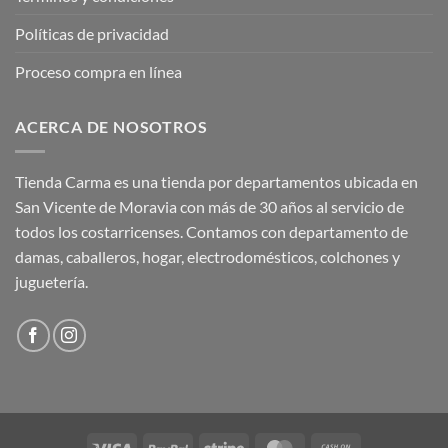
Políticas de privacidad
Proceso compra en línea
ACERCA DE NOSOTROS
Tienda Carma es una tienda por departamentos ubicada en
San Vicente de Moravia con más de 30 años al servicio de
todos los costarricenses. Contamos con departamento de
damas, caballeros, hogar, electrodomésticos, colchones y
juguetería.
Visa
PayPal
Stripe
MasterCard
Cash