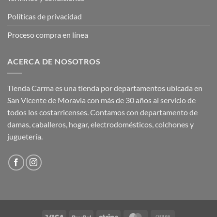
Políticas de privacidad
Proceso compra en línea
ACERCA DE NOSOTROS
Tienda Carma es una tienda por departamentos ubicada en
San Vicente de Moravia con más de 30 años al servicio de
todos los costarricenses. Contamos con departamento de
damas, caballeros, hogar, electrodomésticos, colchones y
juguetería.
Visa
PayPal
Stripe
MasterCard
Cash