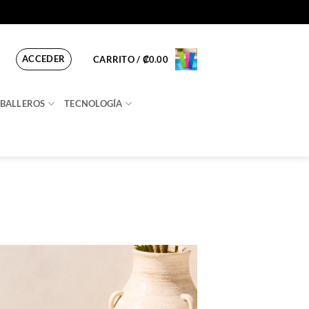
ACCEDER
CARRITO /
₡
0.00
BALLEROS
TECNOLOGÍA