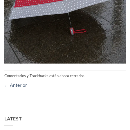
Comentarios y Trackbacks están ahora cerrados.
←
Anterior
LATEST