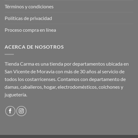
Términos y condiciones
Políticas de privacidad
Proceso compra en línea
ACERCA DE NOSOTROS
Tienda Carma es una tienda por departamentos ubicada en
San Vicente de Moravia con más de 30 años al servicio de
todos los costarricenses. Contamos con departamento de
damas, caballeros, hogar, electrodomésticos, colchones y
juguetería.