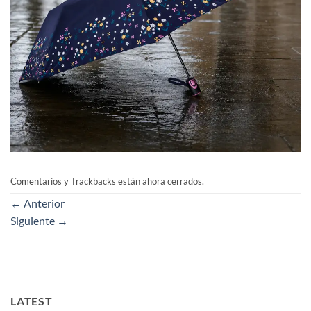
Comentarios y Trackbacks están ahora cerrados.
←
Anterior
Siguiente
→
LATEST