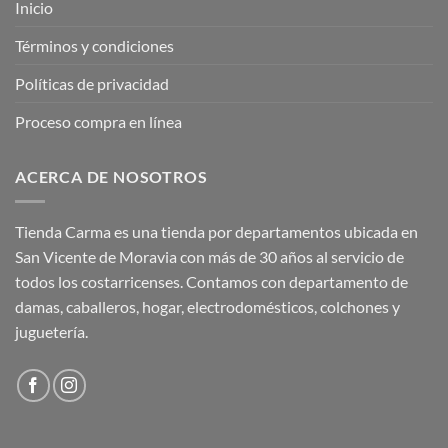
Inicio
Términos y condiciones
Políticas de privacidad
Proceso compra en línea
ACERCA DE NOSOTROS
Tienda Carma es una tienda por departamentos ubicada en
San Vicente de Moravia con más de 30 años al servicio de
todos los costarricenses. Contamos con departamento de
damas, caballeros, hogar, electrodomésticos, colchones y
juguetería.