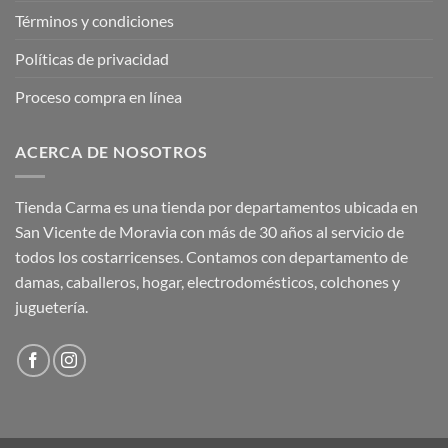
Términos y condiciones
Políticas de privacidad
Proceso compra en línea
ACERCA DE NOSOTROS
Tienda Carma es una tienda por departamentos ubicada en
San Vicente de Moravia con más de 30 años al servicio de
todos los costarricenses. Contamos con departamento de
damas, caballeros, hogar, electrodomésticos, colchones y
juguetería.