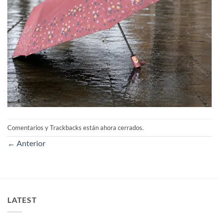
Comentarios y Trackbacks están ahora cerrados.
←
Anterior
LATEST