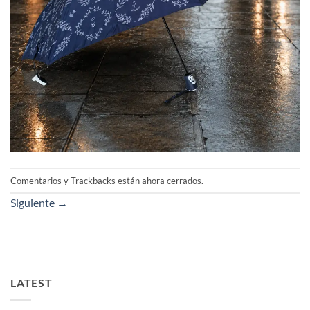
Comentarios y Trackbacks están ahora cerrados.
Siguiente
→
LATEST