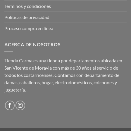
Términos y condiciones
Políticas de privacidad
Proceso compra en línea
ACERCA DE NOSOTROS
Tienda Carma es una tienda por departamentos ubicada en
San Vicente de Moravia con más de 30 años al servicio de
todos los costarricenses. Contamos con departamento de
damas, caballeros, hogar, electrodomésticos, colchones y
juguetería.