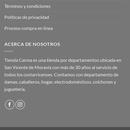
Términos y condiciones
Políticas de privacidad
Proceso compra en línea
ACERCA DE NOSOTROS
Tienda Carma es una tienda por departamentos ubicada en
San Vicente de Moravia con más de 30 años al servicio de
todos los costarricenses. Contamos con departamento de
damas, caballeros, hogar, electrodomésticos, colchones y
juguetería.