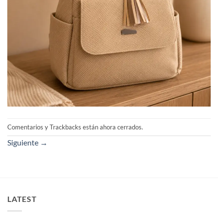
Comentarios y Trackbacks están ahora cerrados.
Siguiente
→
LATEST